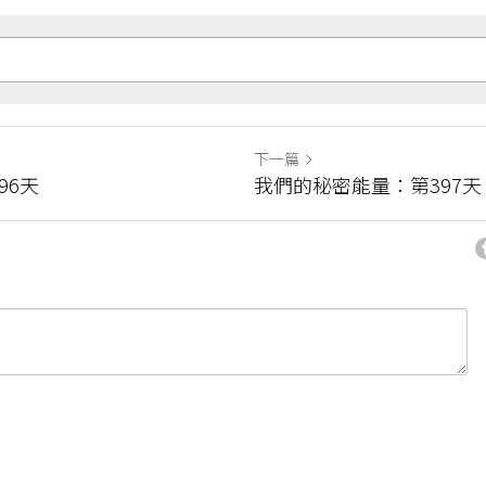
下一篇
96天
我們的秘密能量：第397天