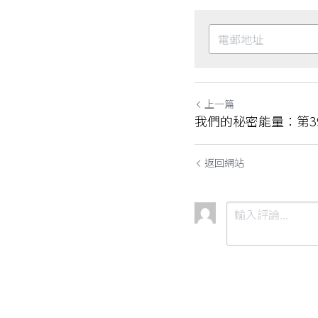
上一篇
我們的秘密能量：第3
返回網站
提交
取消