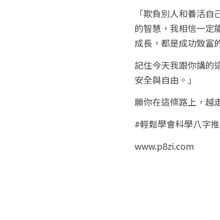
「欺負別人和養活自
的智慧，我相信一定
成長，都是成功致富
記住今天我跟你講的
安全與自由。」
願你在這條路上，越
#輕鬆學會科學八字推
www.p8zi.com