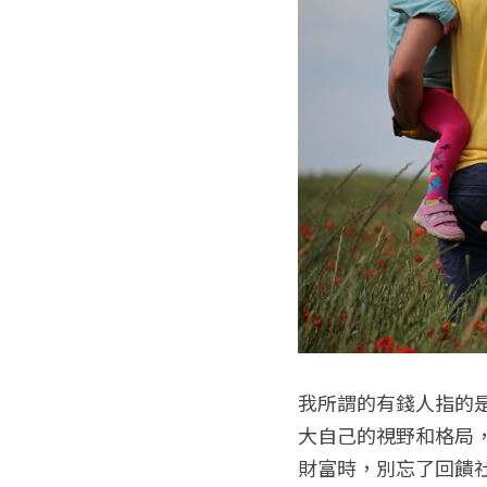
我所謂的有錢人指的
大自己的視野和格局
財富時，別忘了回饋