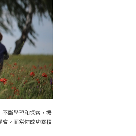
，不斷學習和探索，擴
機會。而當你成功累積