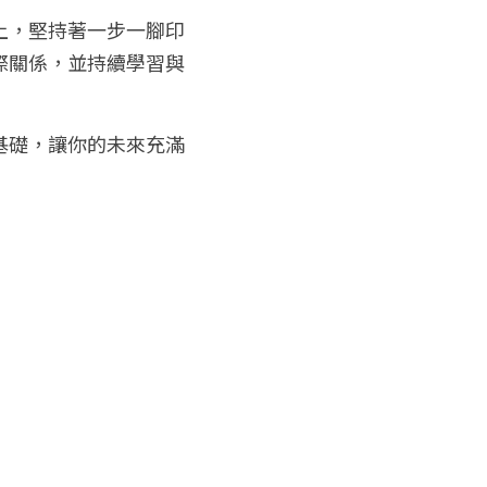
上，堅持著一步一腳印
際關係，並持續學習與
基礎，讓你的未來充滿