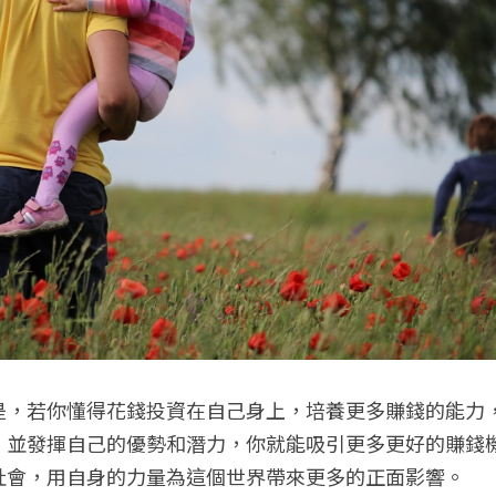
是，若你懂得花錢投資在自己身上，培養更多賺錢的能力
，並發揮自己的優勢和潛力，你就能吸引更多更好的賺錢
社會，用自身的力量為這個世界帶來更多的正面影響。