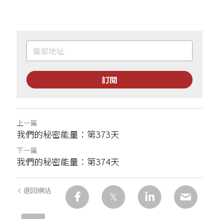
訂閱
上一篇
我們的秘密能量：第373天
下一篇
我們的秘密能量：第374天
返回網站