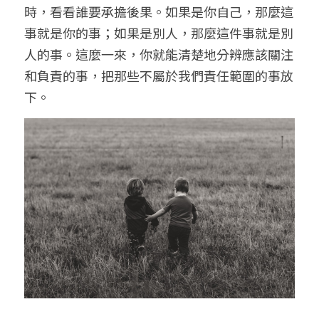
時，看看誰要承擔後果。如果是你自己，那麼這
事就是你的事；如果是別人，那麼這件事就是別
人的事。這麼一來，你就能清楚地分辨應該關注
和負責的事，把那些不屬於我們責任範圍的事放
下。