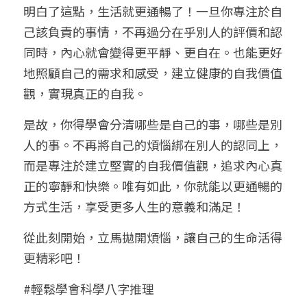
明白了這點，生活就更通暢了！一旦你專注於自
己該負責的事情，不再過分在乎別人的評價和認
同時，內心就會變得更平靜、更自在。也能更好
地照顧自己的需求和感受，建立健康的自我價值
觀，實現真正的自我。
是故，你得學會分清哪些是自己的事，哪些是別
人的事。不再將自己的煩惱綁在別人的認同上，
而是專注於建立堅實的自我價值觀，追求內心真
正的寧靜和快樂。唯有如此，你就能以更通暢的
方式生活，享受更多人生的意義和滿足！
從此刻開始，立馬拋開煩惱，讓自己的生命活得
更精彩吧！
#輕鬆學會科學八字推理