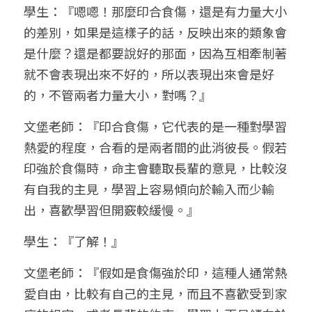
學生：『嗯嗯！那麼印合食傷，還是有力量大小
的差別，如果是這樣子的話，反映出來的類象會
是什麼？還是都要說好的那面，因為互相牽制著
就不會表現出來不好的，所以表現出來會是好
的，不管兩者力量大小，對嗎？』
文堡老師：『印合食傷，它代表的是一種對學習
熱愛的程度，合看的是兩者間的此消彼長。假若
印強於食傷時，命主會聽取長輩的意見，比較沒
有自我的主見，學習上容易傾向於輸入而少輸
出，喜歡學習但開竅較緩慢。』
學生：『了解！』
文堡老師：『假如是食傷強於印，這種人通常熱
愛自由，比較有自己的主見，而且不喜歡受到家