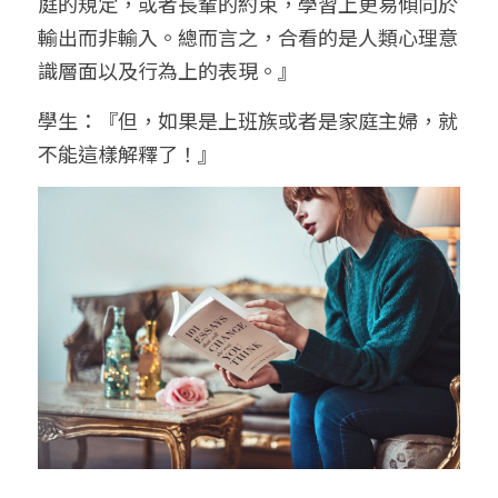
庭的規定，或者長輩的約束，學習上更易傾向於
輸出而非輸入。總而言之，合看的是人類心理意
識層面以及行為上的表現。』
學生：『但，如果是上班族或者是家庭主婦，就
不能這樣解釋了！』