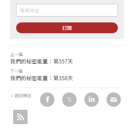
訂閱
上一篇
我們的秘密能量：第357天
下一篇
我們的秘密能量：第358天
返回網站