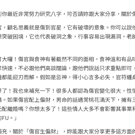
到你最近非常努力研究八字，可否請妳跟大家分享，關於
官，顧名思義就是傷到官星，它有破壞的意象。你可以說
想突破困境，它也代表破洞之象，行事容易出現漏洞，老
可大囉！傷官與食神有著截然不同的面相，食神溫和有品
求快速，不必跟他們高談闊論，跟他們說話只求重點即可
難都能迎刃而解。假如是忌神，得小心言多必失，官符纏
好了！我也來補充一下！很多人都認為傷官變化很大，性
備。如果傷官配上偏財，男命的話通常桃花滿天下，擁有
元配離婚嗎？你想太多了！這些情人大多不會影響其事業
FU。」
補充，關於「傷官生偏財」，妳能跟大家分享更多這方面