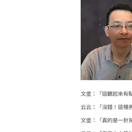
文堡：「這聽起來有
云云：「沒錯！這種
文堡：「真的是一針