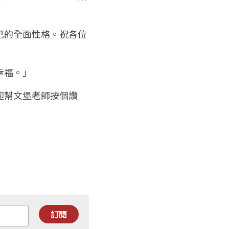
己的全面性格。祝各位
幸福。」
迎幫文堡老師按個讚
訂閱