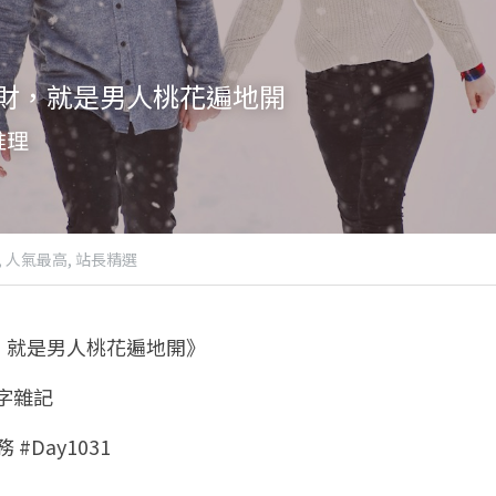
財，就是男人桃花遍地開
推理
,
人氣最高,
站長精選
，就是男人桃花遍地開》
八字雜記
 #Day1031