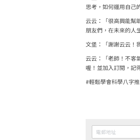
思考，如何運用自己
云云：「很高興能幫
朋友們，在未來的人
文堡：「謝謝云云！
云云：「老師！不客
喔！並加入訂閱，記
#輕鬆學會科學八字推