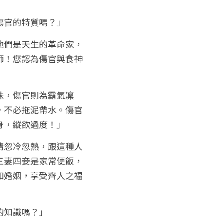
傷官的特質嗎？」
他們是天生的革命家，
師！您認為傷官與食神
味，傷官則為霸氣凜
，不必拖泥帶水。傷官
身，縱欲過度！」
情忽冷忽熱，跟這種人
三妻四妾是家常便飯，
和婚姻，享受齊人之福
的知識嗎？」