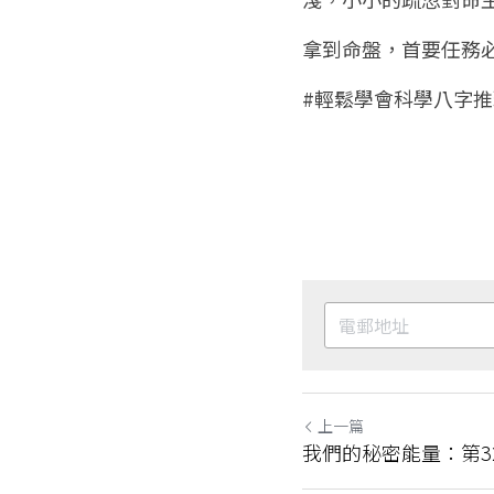
拿到命盤，首要任務
#輕鬆學會科學八字推
上一篇
我們的秘密能量：第3