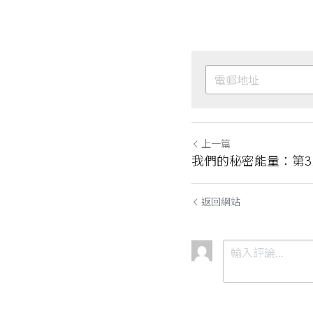
上一篇
我們的秘密能量：第3
返回網站