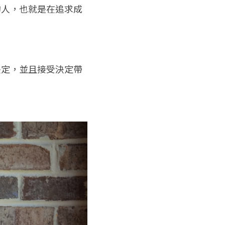
的人，也就是在追求成
決定，並且接受決定帶