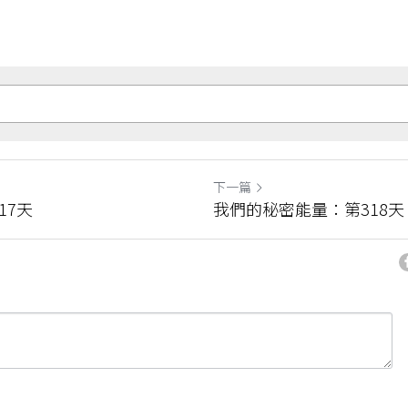
下一篇
17天
我們的秘密能量：第318天