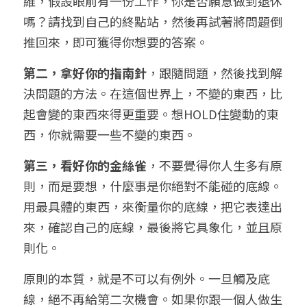
維，假設眼前有一份工作，你是否願意做到退休
嗎？請找到自己的終點站，然後再試著將問題倒
推回來，即可獲得你想要的答案。
第二，拿好你的指南針
，跟隨問題，然後找到解
決問題的方法。在這個世界上，不變的東西，比
起會變的東西來得更重要。想HOLD住變動的東
西，你就需要一些不變的東西。
第三，看好你的金絲雀
，不要覺得你人生多有原
則，而是要想，什麼事是你絕對不能碰的底線。
用最具體的東西，來衡量你的底線，把它表達出
來，確認自己的底線，最後將它具象化，並且原
則化。
原則的本質，就是不可以有例外。一旦觸及底
線，絕不再給第二次機會。如果你跟一個人做生