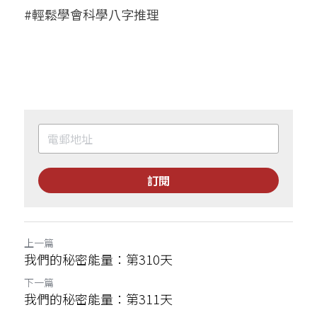
#輕鬆學會科學八字推理
訂閱
上一篇
我們的秘密能量：第310天
下一篇
我們的秘密能量：第311天