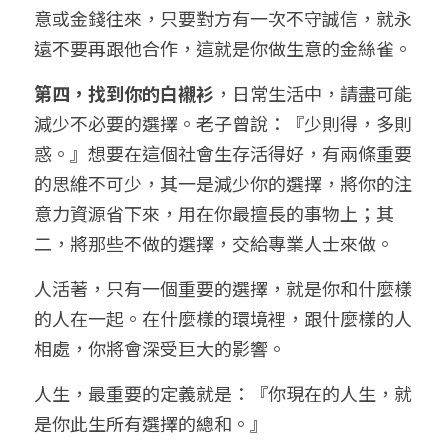
意或金錢往來，只要對方有一次不守誠信，就永
遠不要再跟他合作，這就是你做生意的金絲雀。
第四，找到你的白襯衫
，日常生活中，請盡可能
減少不必要的選擇。老子曾說：『少則得，多則
惑。』想要在這個社會生存活得好，有兩條重要
的思維不可少，其一是減少你的選擇，將你的注
意力資源省下來，用在你最擅長的事物上；其
二，將那些不做的選擇，交給專業人士來做。
人活著，只有一個重要的選擇，就是你和什麼樣
的人在一起。在什麼樣的環境裡，跟什麼樣的人
相處，你將會深受巨大的影響。
人生，最重要的定義就是：『你現在的人生，就
是你此生所有選擇的總和。』