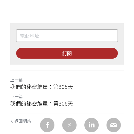
訂閱
上一篇
我們的秘密能量：第305天
下一篇
我們的秘密能量：第306天
返回網站