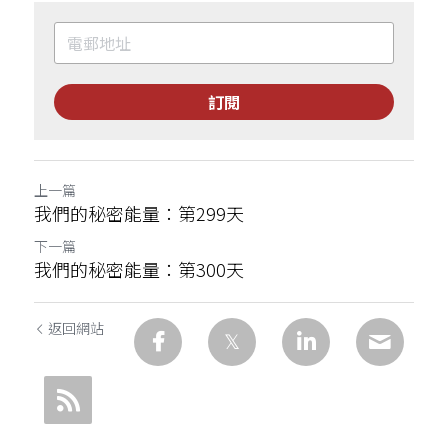
訂閱
上一篇
我們的秘密能量：第299天
下一篇
我們的秘密能量：第300天
返回網站