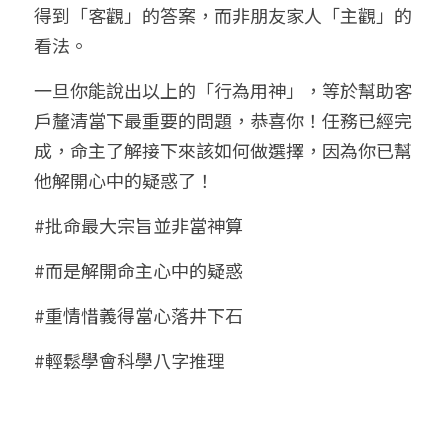
得到「客觀」的答案，而非朋友家人「主觀」的
看法。
一旦你能說出以上的「行為用神」，等於幫助客
戶釐清當下最重要的問題，恭喜你！任務已經完
成，命主了解接下來該如何做選擇，因為你已幫
他解開心中的疑惑了！
#批命最大宗旨並非當神算
#而是解開命主心中的疑惑
#重情惜義得當心落井下石
#輕鬆學會科學八字推理