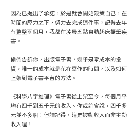
因為已提出了承諾，於是就會開始鞭策自己，在
時間的壓力之下，努力去完成這件事。記得去年
有整整兩個月，我都在凌晨五點自動起床振筆疾
書。
偷偷告訴你，出版電子書，幾乎是零成本的投
資，唯一的成本就是花在寫作的時間，以及如何
上架到電子書平台的方法。
《科學八字推理》電子書從上架至今，每個月平
均有四千到五千元的收入。你或許會說，四千多
元並不多啊！但請記得，這是被動收入而非主動
收入喔！