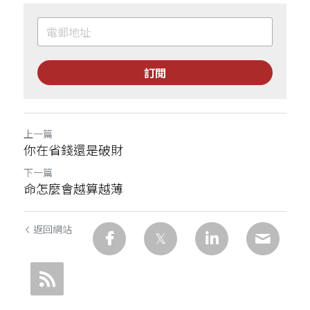
訂閱
上一篇
你在省錢還是破財
下一篇
命怎麼會越算越薄
返回網站