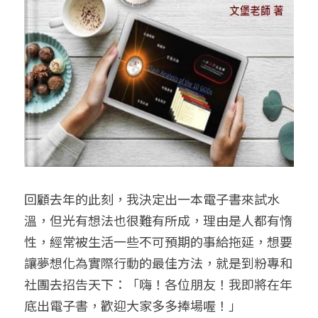
回顧去年的此刻，我決定出一本電子書來試水
溫，但光有想法也很難有所成，理由是人都有惰
性，經常被生活一些不可預期的事給拖延，想要
讓夢想化為實際行動的最佳方法，就是到粉專和
社團去招告天下：「嗨！各位朋友！我即將在年
底出電子書，歡迎大家多多捧場喔！」