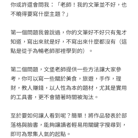
你或許還會問我：「老師！我的文筆並不好，也
不曉得要寫什麼主題？」
第一個問題我曾說過，你的文筆好不好只有鬼才
知道，寫出來就是好，不寫出來什麼都沒有（這
點是從于為暢老師那裡學到的）。
第二個問題，文堡老師提供一些方法讓大家參
考，你可以寫一些關於美食，旅遊，手作，理
財，教人賺錢，以人性為本的題材，尤其是實用
的工具書，更不會隨著時間被淘汰。
至於要如何讓人看到呢？簡單！將作品發表於部
落格與臉書，能夠讓讀者輕易用關鍵字搜尋到，
即可為聚集人氣的起點。