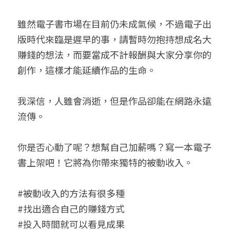
雖然電子書市場在目前仍未成氣候，不過電子出
版時代來臨是遲早的事，請暫時勿抱持想成名大
賺錢的想法，而要當成不計報酬與大家分享你的
創作，這樣才能延續作品的生命。
我深信，人雖會消逝，但是作品卻能在網路永遠
流傳。
你是否心動了呢？想幫自己加薪嗎？寫一本電子
書上架吧！它將為你帶來獨特的被動收入。
#被動收入的方法有很多種
#找出適合自己的賺錢方式
#投入時間就可以看見成果