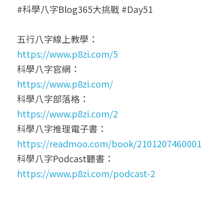
#科學八字Blog365大挑戰 #Day51
五行八字線上教學：
https://www.p8zi.com/5
科學八字官網：
https://www.p8zi.com/
科學八字部落格：
https://www.p8zi.com/2
科學八字推理電子書：
https://readmoo.com/book/2101207460001
科學八字Podcast聽書：
https://www.p8zi.com/podcast-2