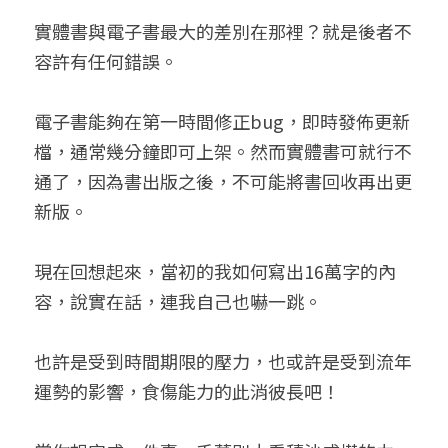
實體書與電子書最大的差別在那裡？就是後者不
容許有任何錯誤。
電子書能夠在第一時間修正bug，即時發佈更新
檔，通常幾分鐘即可上架。然而實體書可就行不
通了，因為書出版之後，不可能將書回收再出更
新版。
現在回想起來，當初的我如何寫出16萬字的內
容，說實在話，連我自己也嚇一跳。
也許是受到時間期限的壓力，也或許是受到流年
運勢的影響，食傷能力的此消彼長吧！