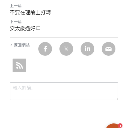
上一篇
不要在理論上打轉
下一篇
安太歲過好年
返回網站
1