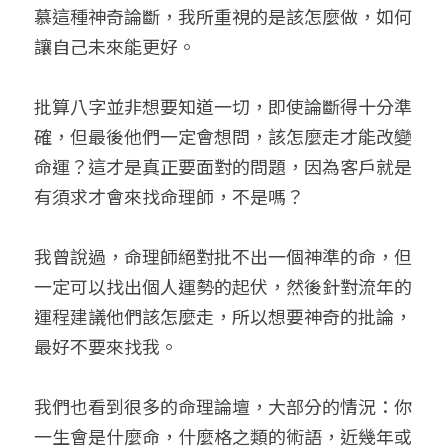
慕這種神奇論斷，我所重視的是該怎麼做，如何
讓自己未來能更好。
批算八字並非想要知道一切，即使論斷得十分準
確，但最後他們一定會想問，該怎麼走才能改變
命運？這才是真正要面對的問題，因為客戶就是
有須求才會來找命理師，不是嗎？
我曾說過，命理師絕對批不出一個神準的命，但
一定可以找出個人運勢的起伏，然後針對流年的
運程建議他們該怎麼走，所以想要神奇的批論，
最好不要來找我。
我們也看到很多的命理論壇，大部分的情況：你
一生會是什麼命，什麼格之類的術語，近幾年或