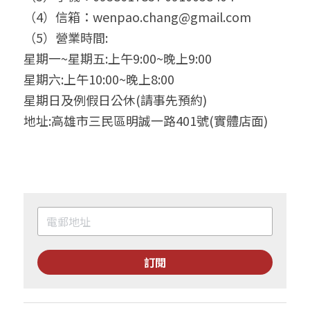
（4）信箱：wenpao.chang@gmail.com
（5）營業時間:
星期一~星期五:上午9:00~晚上9:00
星期六:上午10:00~晚上8:00
星期日及例假日公休(請事先預約)
地址:高雄市三民區明誠一路401號(實體店面)
訂閱