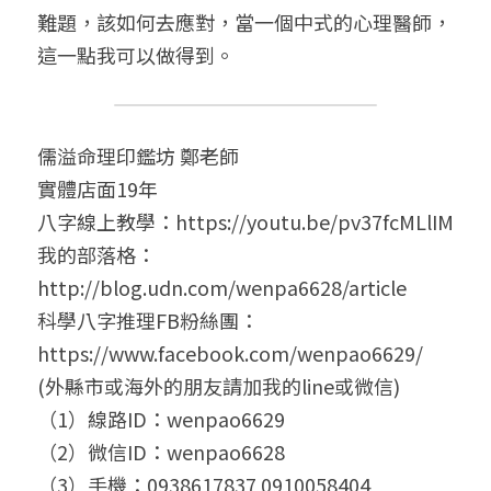
難題，該如何去應對，當一個中式的心理醫師，
這一點我可以做得到。
儒溢命理印鑑坊 鄭老師
實體店面19年 
八字線上教學：https://youtu.be/pv37fcMLlIM
我的部落格：
http://blog.udn.com/wenpa6628/article
科學八字推理FB粉絲團： 
https://www.facebook.com/wenpao6629/
(外縣市或海外的朋友請加我的line或微信)
（1）線路ID：wenpao6629 
（2）微信ID：wenpao6628
（3）手機：0938617837 0910058404