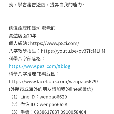
義，學會趨吉避凶，提昇自我的能力。
儒溢命理印鑑坊 鄭老師
實體店面20年
個人網站 : https://www.p8zi.com/
八字教學招生：https://youtu.be/pv37fcMLlIM
科學八字部落格：
https://www.p8zi.com/#blog
科學八字推理FB粉絲團： 
https://www.facebook.com/wenpao6629/
(外縣市或海外的朋友請加我的line或微信)
（1）Line ID：wenpao6629
（2）微信 ID：wenpao6628
（3）手機：0938617837 0910058404