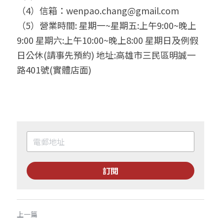
（4）信箱：wenpao.chang@gmail.com
（5）營業時間: 星期一~星期五:上午9:00~晚上
9:00 星期六:上午10:00~晚上8:00 星期日及例假
日公休(請事先預約) 地址:高雄市三民區明誠一
路401號(實體店面)
訂閱
上一篇