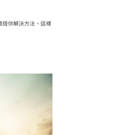
題提供解決方法，這樣