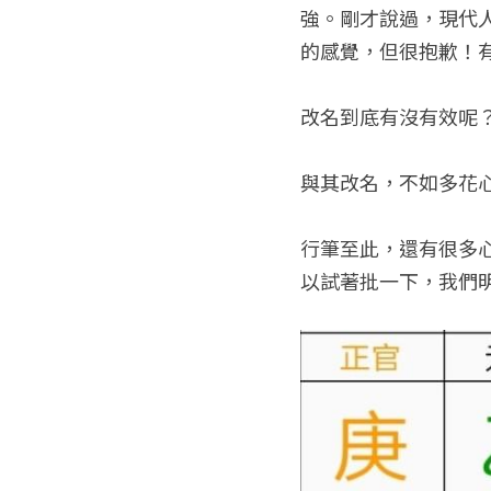
強。剛才說過，現代
的感覺，但很抱歉！
改名到底有沒有效呢
與其改名，不如多花
行筆至此，還有很多
以試著批一下，我們