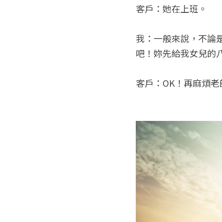
客戶：她在上班。
我：一般來說，不論
吧！妳先給我女兒的
客戶：OK！再麻煩老