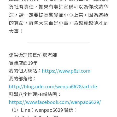
負社會責任，如果有老師宣稱可以為你改造命
運，請一定要提高警覺並小心上當，因為這類
的算命，荷包大失血是小事，命越算越薄才是
大事！
儒溢命理印鑑坊 鄭老師
實體店面19年
我的個人網站：
https://www.p8zi.com
我的部落格：
http://blog.udn.com/wenpa6628/article
科學八字推理FB粉絲團： 
https://www.facebook.com/wenpao6629/
（1）Line：wenpao6629 微信：