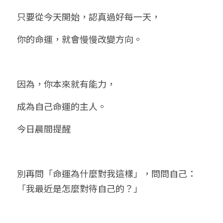
只要從今天開始，認真過好每一天，
你的命運，就會慢慢改變方向。
因為，你本來就有能力，
成為自己命運的主人。
今日晨間提醒
別再問「命運為什麼對我這樣」，問問自己：
「我最近是怎麼對待自己的？」