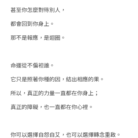
甚至你怎麼對待別人，
都會回到你身上。
那不是報應，是迴圈。
命運從不偏袒誰。
它只是照著你種的因，結出相應的果。
所以，真正的力量一直都在你身上；
真正的障礙，也一直都在你心裡。
你可以選擇自怨自艾，也可以選擇轉念重啟。