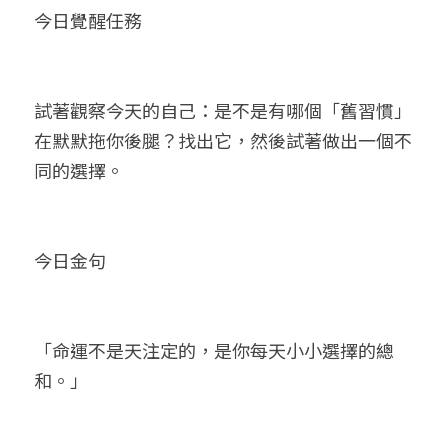
今日覺醒任務
試著觀察今天的自己：是不是有哪個「舊習慣」
在默默拖你後腿？找出它，然後試著做出一個不
同的選擇。
今日金句
「命運不是天注定的，是你每天小小選擇的總
和。」