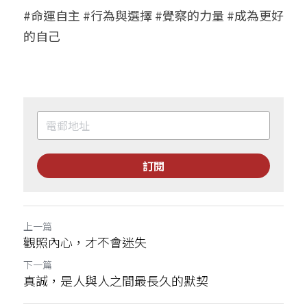
#命運自主 #行為與選擇 #覺察的力量 #成為更好
的自己
訂閱
上一篇
觀照內心，才不會迷失
下一篇
真誠，是人與人之間最長久的默契