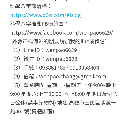
科學八字部落格：
https://www.p8zi.com/#blog
科學八字推理FB粉絲團： 
https://www.facebook.com/wenpao6629/
(外縣市或海外的朋友請加我的line或微信)
（1）Line ID：wenpao6629
（2）微信 ID：wenpao6628
（3）手機：0938617837 0910058404
（4）信箱：wenpao.chang@gmail.com
（5）營業時間: 星期一~星期五:上午9:00~晚上
9:00 星期六:上午10:00~晚上8:00 星期日及例假
日公休(請事先預約) 地址:高雄市三民區明誠一
路401號(實體店面)