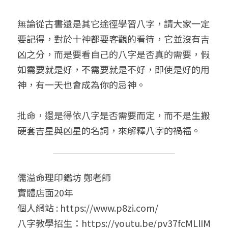
無論從古書還是其它途徑學習八字，請大家一定
要記得，對於十神都要客觀的看待，它並沒有吉
凶之分，而是要看自己的八字是否真的需要，假
如需要就是好，不需要就是不好，即使是好的用
神，有一天也會成為你的忌神。
批命，還是得依八字是否需要而定，而不是生搬
硬套吉星與凶星的名詞，來解釋八字的禍福。
儒溢命理印鑑坊 鄭老師
實體店面20年
個人網站 : https://www.p8zi.com/
八字教學招生：https://youtu.be/pv37fcMLlIM