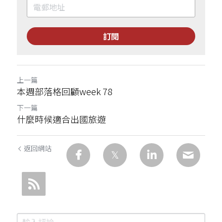
訂閱
上一篇
本週部落格回顧week 78
下一篇
什麼時候適合出國旅遊
返回網站