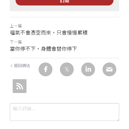
訂閱
上一篇
福氣不會憑空而來，只會慢慢累積
下一篇
當你停不下，身體會替你停下
返回網站