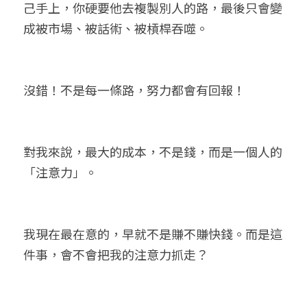
己手上，你硬要他去複製別人的路，最後只會變
成被市場、被話術、被槓桿吞噬。
沒錯！不是每一條路，努力都會有回報！
對我來說，最大的成本，不是錢，而是一個人的
「注意力」。
我現在最在意的，早就不是賺不賺快錢。而是這
件事，會不會把我的注意力抓走？