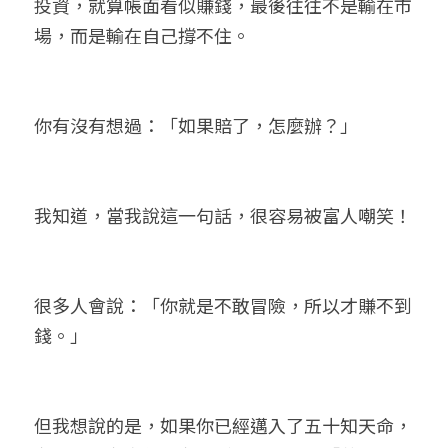
投資，就算帳面看似賺錢，最後往往不是輸在市
場，而是輸在自己撐不住。
你有沒有想過：「如果賠了，怎麼辦？」
我知道，當我說這一句話，很容易被富人嘲笑！
很多人會說：「你就是不敢冒險，所以才賺不到
錢。」
但我想說的是，如果你已經邁入了五十知天命，