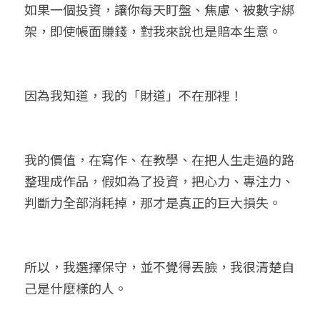
如果一個投資，讓你每天盯盤、焦慮、被數字綁
架，即使帳面賺錢，對我來說也是賠本生意。
因為我知道，我的「財道」不在那裡！
我的價值，在寫作、在教學、在把人生走過的路
整理成作品，假如為了投資，把心力、專注力、
判斷力全部消耗掉，那才是真正的巨大損失。
所以，我選擇保守，並不覺得丟臉，我很清楚自
己是什麼樣的人。