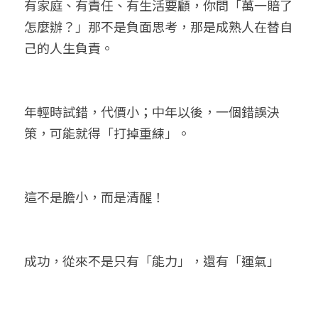
有家庭、有責任、有生活要顧，你問「萬一賠了
怎麼辦？」那不是負面思考，那是成熟人在替自
己的人生負責。
年輕時試錯，代價小；中年以後，一個錯誤決
策，可能就得「打掉重練」。
這不是膽小，而是清醒！
成功，從來不是只有「能力」，還有「運氣」