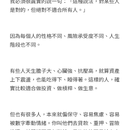
我必須很誠實的說一句：「這種說法，對某些人
是對的，但絕對不適合所有人。」
因為每個人的性格不同、風險承受度不同、人生
階段也不同。
有些人天生膽子大、心臟強、抗壓高，就算資產
上下震盪，也能吃得下、睡得著。這樣的人，確
實比較適合做投資、做槓桿、做生意。
但也有很多人，本來就偏保守、容易焦慮、容易
被數字牽動情緒。你叫他們去貸款、重押、冒險