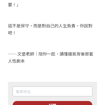
要！」
這不是保守，而是對自己的人生負責，你說對
吧！
—— 文堡老師｜陪你一起，讀懂運氣背後那套
人性劇本