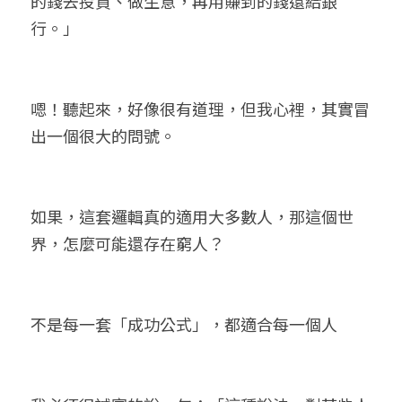
的錢去投資、做生意，再用賺到的錢還給銀
行。」
嗯！聽起來，好像很有道理，但我心裡，其實冒
出一個很大的問號。
如果，這套邏輯真的適用大多數人，那這個世
界，怎麼可能還存在窮人？
不是每一套「成功公式」，都適合每一個人