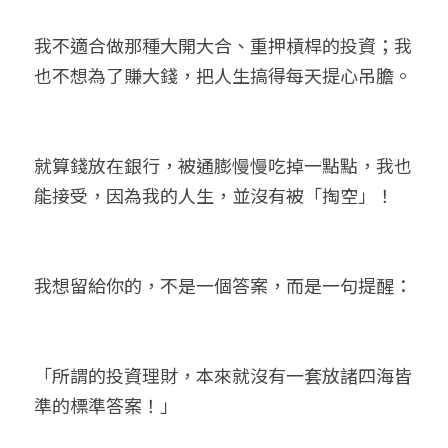
我不適合做那種大開大合、重押槓桿的投資；我
也不想為了賺大錢，把人生搞得每天提心吊膽。
就算錢放在銀行，被通膨慢慢吃掉一點點，我也
能接受，因為我的人生，並沒有被「掏空」！
我想留給你的，不是一個答案，而是一句提醒：
「所謂的投資理財，本來就沒有一套放諸四海皆
準的標準答案！」