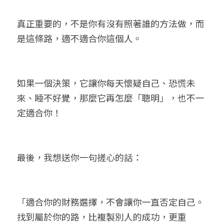
真正重要的，不是你有沒有照著誰的方法做，而
是這條路，適不適合你這個人。
如果一個決策，它讓你每天懷疑自己、恐慌未
來、睡不好覺，那麼它再怎麼「聰明」，也不一
定適合你！
最後，我想送你一句搓心的話：
「適合你的財務選擇，不會讓你一直否定自己。
找到屬於你的路，比複製別人的成功，更重