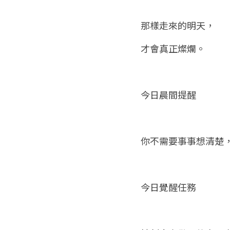
那樣走來的明天，
才會真正燦爛。
今日晨間提醒
你不需要事事想清楚
今日覺醒任務