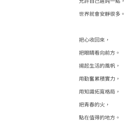
允許自己遲鈍一點，
世界就會安靜很多。
把心收回來，
把眼睛看向前方。
揚起生活的風帆，
用勤奮累積實力，
用知識拓寬格局，
把青春的火，
點在值得的地方。