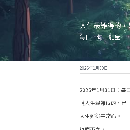
人生最難得的，
每日一句正能量
2026年1月30日
2026年1月31日：
《人生最難得的，是
人生難得平常心。
得而不喜，