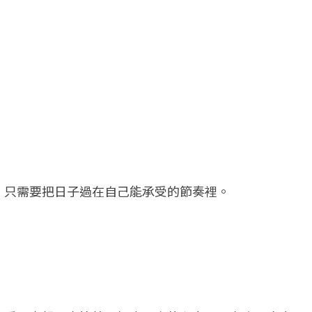
，只需要把日子過在自己能承受的節奏裡。