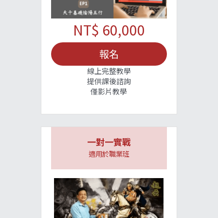
NT$ 60,000
報名
線上完整教學
提供課後諮詢
僅影片教學
一對一實戰
適用於職業班