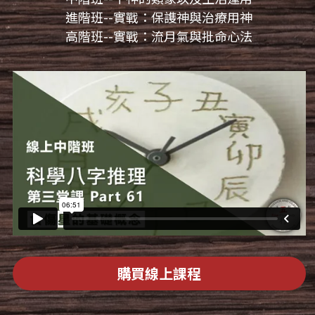
進階班--實戰：保謢神與治療用神
高階班--實戰：流月氣與批命心法
購買線上課程