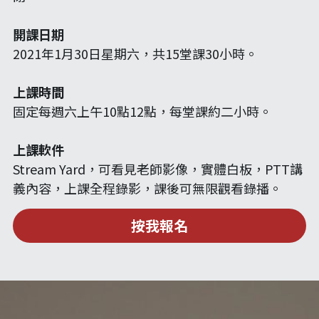
開課日期
2021年​1月30日星期六，共15堂課30小時。
上課時間
固定每週六上午10點12點，每堂課約二小時。
上課軟件
Stream Yard，可看見老師影像，實體白板，PTT講
義內容，上課全程錄影，課後可無限觀看錄播。
按我報名