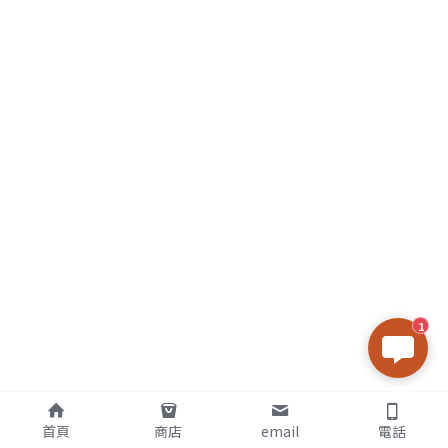
1
首頁
商店
email
電話