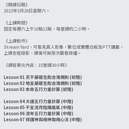
《開課日期》
2022年3月26日星期六。
《上課時間》
固定每週六上午10點12點，每堂課約二小時。
《上課軟件》
Stream Yard，可看見真人影像，數位或實體白板及PTT講義，
上課全程錄影，課後可無限次觀看錄播。
《課程單元內容：15堂課30小時》
Lesson 01 天干基礎生剋合洩規則 (初階)
Lesson 02 地支基礎生剋合洩規則 (初階)
Lesson 03 本命五行力量計算 (初階)
Lesson 04 大運五行力量計算 (中階)
Lesson 05 干支流月陰陽進氣 (中階)
Lesson 06 流年五行力量計算 (中階)
Lesson 07 保護神與用神取用心法 (中階)