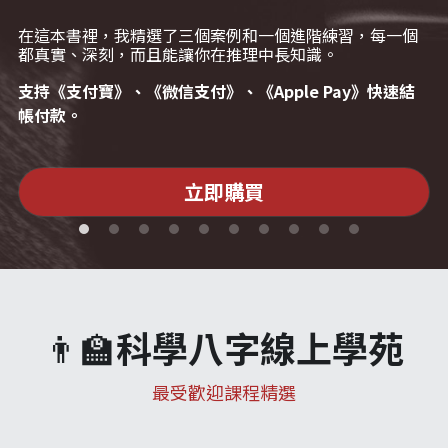
在這本書裡，我精選了三個案例和一個進階練習，每一個
都真實、深刻，而且能讓你在推理中長知識。
支持《支付寶》、《微信支付》、《Apple Pay》快速結
帳付款。
立即購買
👨‍🏫
科學
八字線上學苑
最受歡迎課程精選