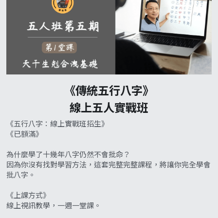
《傳統五行八字》
線上五人實戰班
《五行八字：線上實戰班招生》
《已額滿》
為什麼學了十幾年八字仍然不會批命？
因為你沒有找對學習方法，這套完整完整課程，將讓你完全學會
批八字。
《上課方式》
線上視訊教學，一週一堂課。