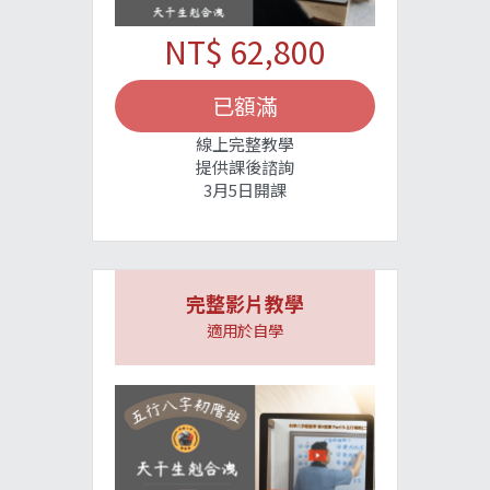
NT$ 62,800
已額滿
線上完整教學
提供課後諮詢
3月5日開課
完整影片教學
適用於自學