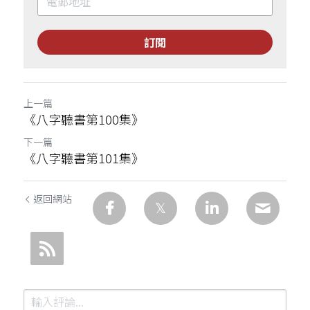
訂閱
上一篇
《八字聽書第100集》
下一篇
《八字聽書第101集》
返回網站