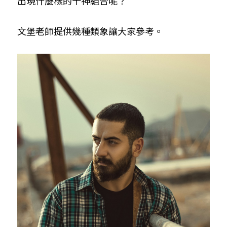
出現什麼樣的十神組合呢？
文堡老師提供幾種類象讓大家參考。