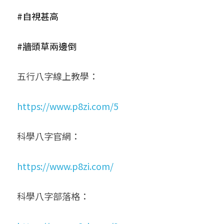
#自視甚高
#牆頭草兩邊倒
五行八字線上教學：
https://www.p8zi.com/5
科學八字官網：
https://www.p8zi.com/
科學八字部落格：