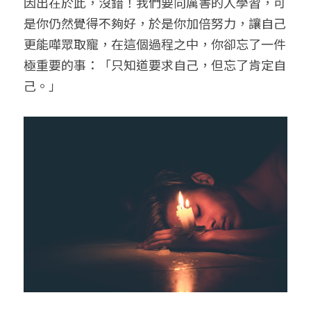
因出在於此，沒錯！我們要向厲害的人學習，可
是你仍然覺得不夠好，於是你加倍努力，讓自己
更能嘩眾取寵，在這個過程之中，你卻忘了一件
極重要的事：「只知道要求自己，但忘了肯定自
己。」