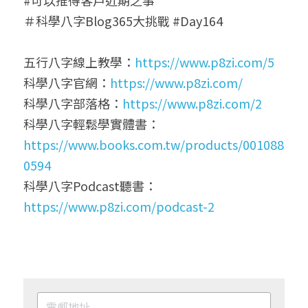
#可以推得客戶近期之事
＃科學八字Blog365大挑戰 #Day164
五行八字線上教學：
https://www.p8zi.com/5
科學八字官網：
https://www.p8zi.com/
科學八字部落格：
https://www.p8zi.com/2
科學八字輕鬆學實體書：
https://www.books.com.tw/products/001088
0594
科學八字Podcast聽書：
https://www.p8zi.com/podcast-2