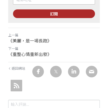
訂閱
上一篇
《美麗，是一場長跑》
下一篇
《重整心情重新出發》
返回網站