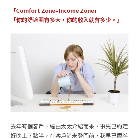
「Comfort Zone=Income Zone」
「你的舒適圈有多大，你的收入就有多少。」
去年有個客戶，經由太太介紹而來，事先已約定
好晚上７點半，在客戶尚未登門前，我早已摩拳