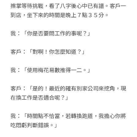
擦掌等待挑戰，看了八字後心中已有譜。客戶一
到店，坐下來的時間是晚上７點３５分。
我：「你是否要問工作的事呢？」
客戶：「對啊！你怎麼知道？」
我：「使用梅花易數推得一二。」
客戶：「是的！最近的確有別家公司來挖角，現
在換工作是否適合呢？」
我：「時間點不恰當，若轉換跑道，我擔心你將
吃悶虧判斷錯誤。」