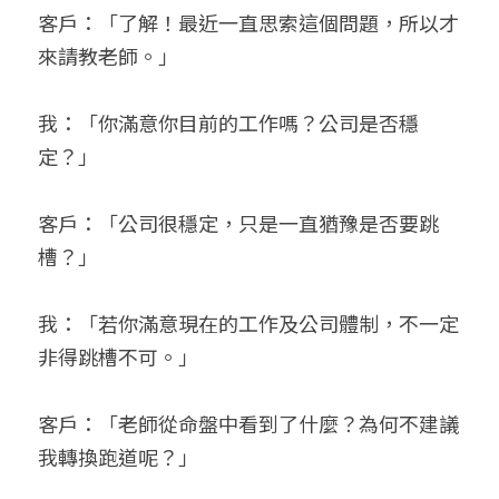
客戶：「了解！最近一直思索這個問題，所以才
來請教老師。」
我：「你滿意你目前的工作嗎？公司是否穩
定？」
客戶：「公司很穩定，只是一直猶豫是否要跳
槽？」
我：「若你滿意現在的工作及公司體制，不一定
非得跳槽不可。」
客戶：「老師從命盤中看到了什麼？為何不建議
我轉換跑道呢？」