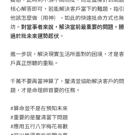
核心解答即可，若能解決客戶當下的難題，指引
他該怎麼做（用神），如此的快速批命方式也無
坊。
對當事者來說，解決當前最重要的問題，勝
過於批未來運勢起伏
。
進一步說，解決現實生活所面對的困境，才是客
戶真正想聽的重點。
千萬不要再當神算了，釐清並協助解決客戶的問
題，才是命理師首要的任務。
#算命並不是在預知未來
#重要的是釐清當下問題
#應用五行八字梅花易數