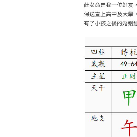
此女命是我一位好友
保送直上高中及大學
有了小孩之後的婚姻經