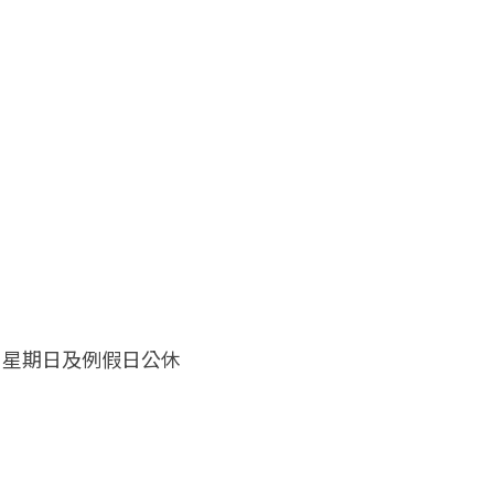
:00 星期日及例假日公休